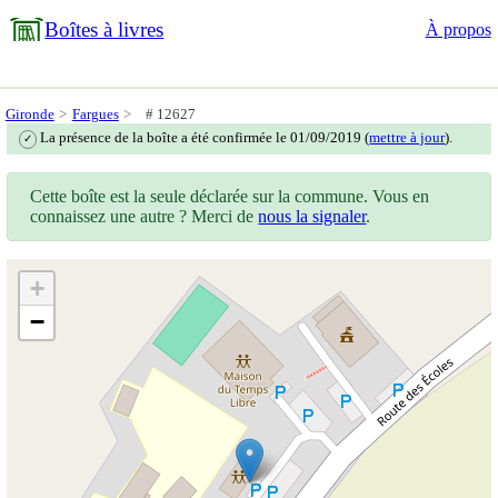
Boîtes à livres
À propos
Gironde
Fargues
# 12627
La présence de la boîte a été confirmée le 01/09/2019 (
mettre à jour
).
✓
Cette boîte est la seule déclarée sur la commune. Vous en
connaissez une autre ? Merci de
nous la signaler
.
+
−