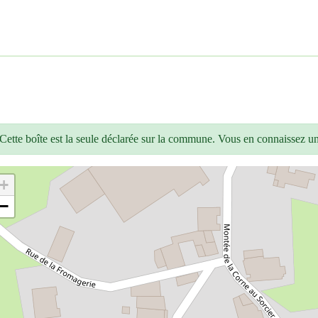
Cette boîte est la seule déclarée sur la commune. Vous en connaissez u
+
−