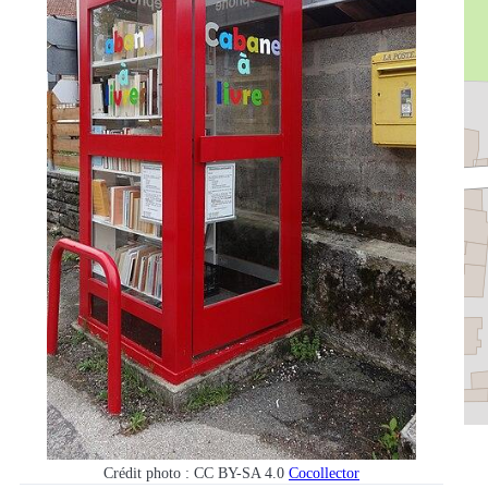
Crédit photo : CC BY-SA 4.0
Cocollector