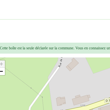
Cette boîte est la seule déclarée sur la commune. Vous en connaissez u
+
−