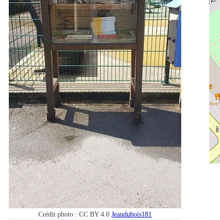
Crédit photo : CC BY 4.0
Jeandubois181