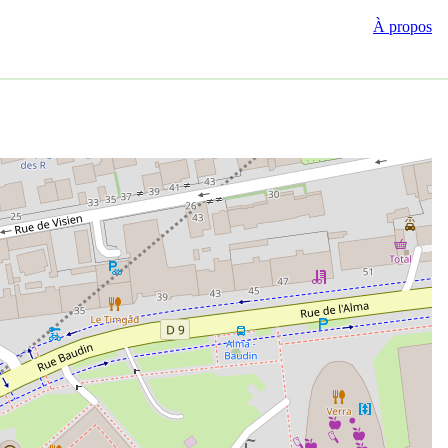
À propos