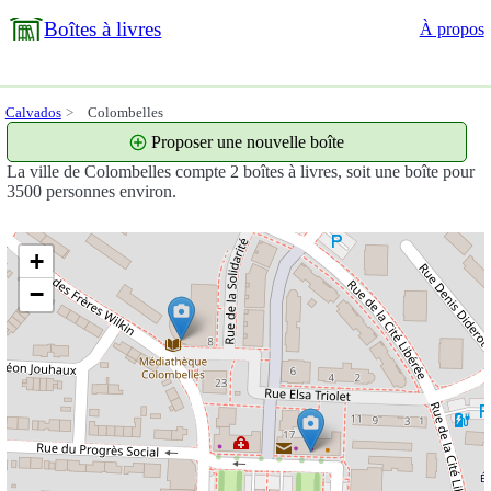
Boîtes à livres
À propos
Calvados
Colombelles
Proposer une nouvelle boîte
La ville de Colombelles compte 2 boîtes à livres, soit une boîte pour
3500 personnes environ.
+
−