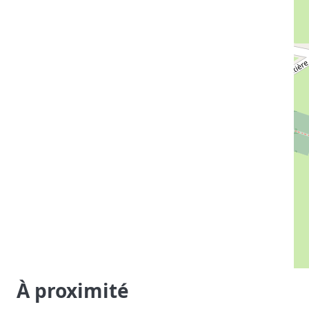
À proximité