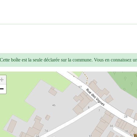
Cette boîte est la seule déclarée sur la commune. Vous en connaissez u
+
−