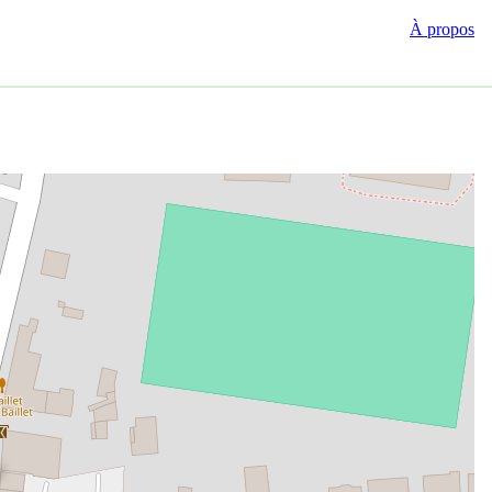
À propos