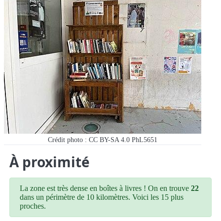
Crédit photo : CC BY-SA 4.0 PhL5651
À proximité
La zone est très dense en boîtes à livres ! On en trouve
22
dans un périmètre de 10 kilomètres. Voici les 15 plus
proches.