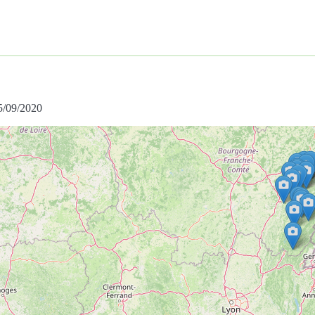
05/09/2020