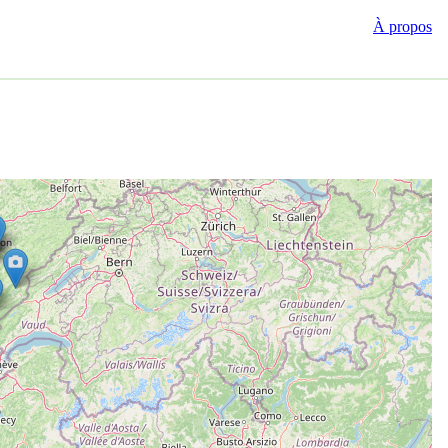
À propos