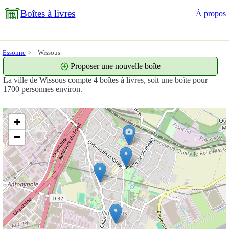
Boîtes à livres
À propos
Essonne
Wissous
Proposer une nouvelle boîte
La ville de Wissous compte 4 boîtes à livres, soit une boîte pour
1700 personnes environ.
+
−