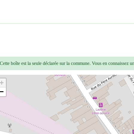
Cette boîte est la seule déclarée sur la commune. Vous en connaissez u
+
−