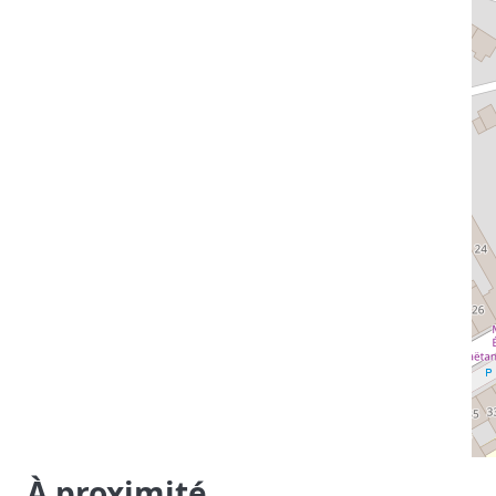
À proximité