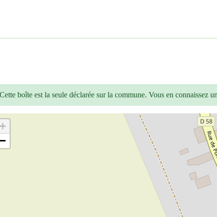
Cette boîte est la seule déclarée sur la commune. Vous en connaissez u
+
−