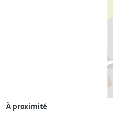
À proximité