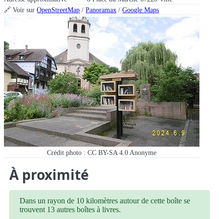
🔗 Voir sur
OpenStreetMap
/
Panoramax
/
Google Maps
Crédit photo : CC BY-SA 4.0
Anonyme
À proximité
Dans un rayon de 10 kilomètres autour de cette boîte se
trouvent 13 autres boîtes à livres.