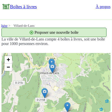
Boîtes à livres
À propos
Isère
Villard-de-Lans
Proposer une nouvelle boîte
La ville de Villard-de-Lans compte 4 boîtes à livres, soit une boîte
pour 1000 personnes environ.
+
−