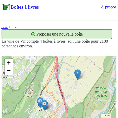
Boîtes à livres
À propos
Isère
Vif
Proposer une nouvelle boîte
La ville de Vif compte 4 boîtes à livres, soit une boîte pour 2100
personnes environ.
+
−