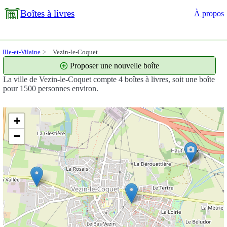
Boîtes à livres
À propos
Ille-et-Vilaine
Vezin-le-Coquet
Proposer une nouvelle boîte
La ville de Vezin-le-Coquet compte 4 boîtes à livres, soit une boîte
pour 1500 personnes environ.
+
−