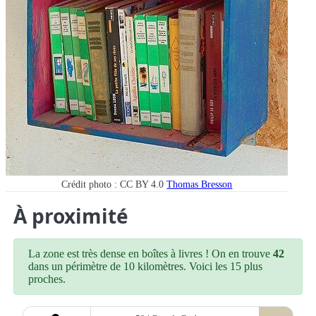
Crédit photo : CC BY 4.0
Thomas Bresson
À proximité
La zone est très dense en boîtes à livres ! On en trouve
42
dans un périmètre de 10 kilomètres. Voici les 15 plus
proches.