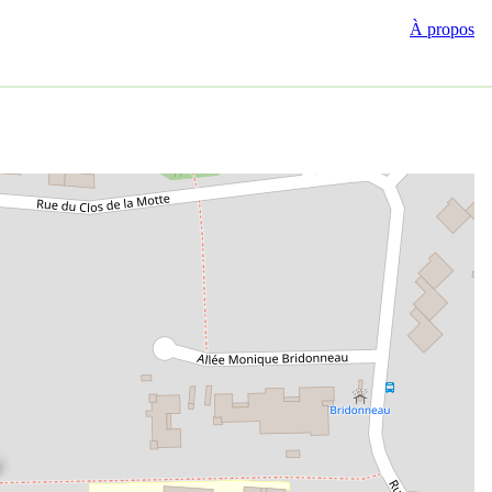
À propos