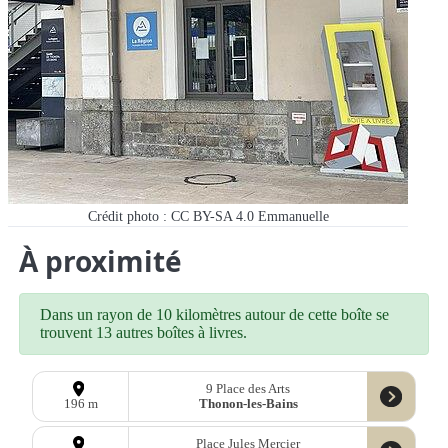
Crédit photo : CC BY-SA 4.0 Emmanuelle
À proximité
Dans un rayon de 10 kilomètres autour de cette boîte se
trouvent 13 autres boîtes à livres.
9 Place des Arts
Thonon-les-Bains
196 m
Place Jules Mercier