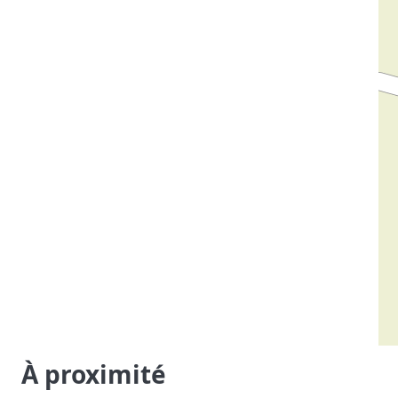
À proximité