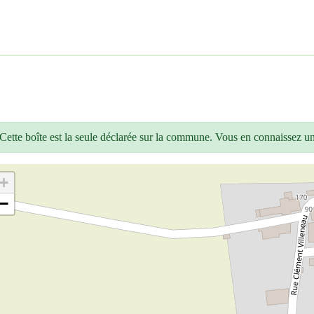
Cette boîte est la seule déclarée sur la commune. Vous en connaissez u
+
−