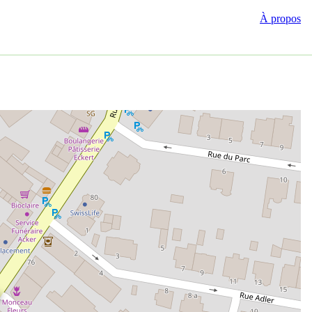
À propos