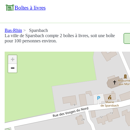
Boîtes à livres
Bas-Rhin
Sparsbach
La ville de Sparsbach compte 2 boîtes à livres, soit une boîte
pour 100 personnes environ.
+
−