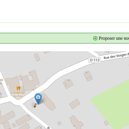
Proposer une nou