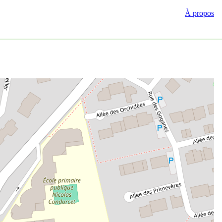
À propos