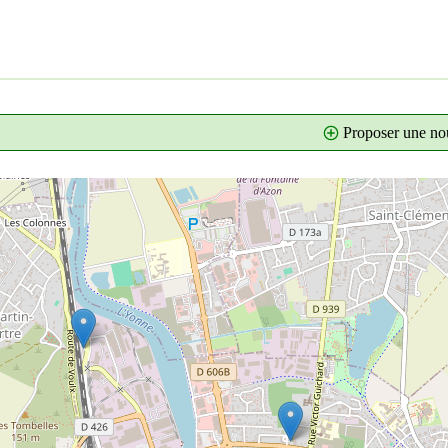
Proposer une nou