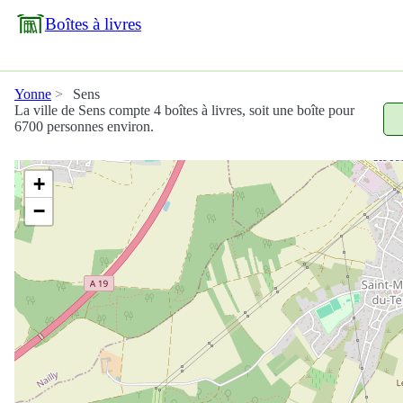
Boîtes à livres
Yonne
Sens
La ville de Sens compte 4 boîtes à livres, soit une boîte pour
6700 personnes environ.
+
−