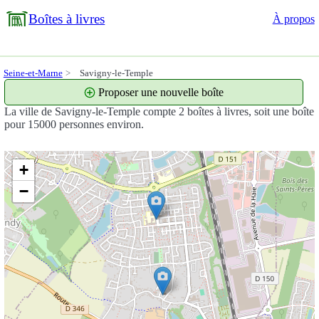
Boîtes à livres
À propos
Seine-et-Marne
Savigny-le-Temple
Proposer une nouvelle boîte
La ville de Savigny-le-Temple compte 2 boîtes à livres, soit une boîte
pour 15000 personnes environ.
+
−