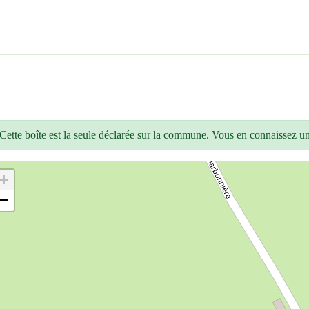
Cette boîte est la seule déclarée sur la commune. Vous en connaissez u
+
−