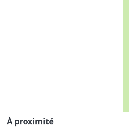
À proximité