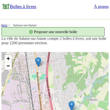
Boîtes à livres
À propos
Isère
Salaise-sur-Sanne
Proposer une nouvelle boîte
La ville de Salaise-sur-Sanne compte 2 boîtes à livres, soit une boîte
pour 2200 personnes environ.
+
−