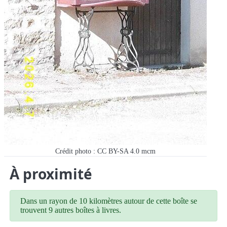
Crédit photo : CC BY-SA 4.0 mcm
À proximité
Dans un rayon de 10 kilomètres autour de cette boîte se
trouvent 9 autres boîtes à livres.