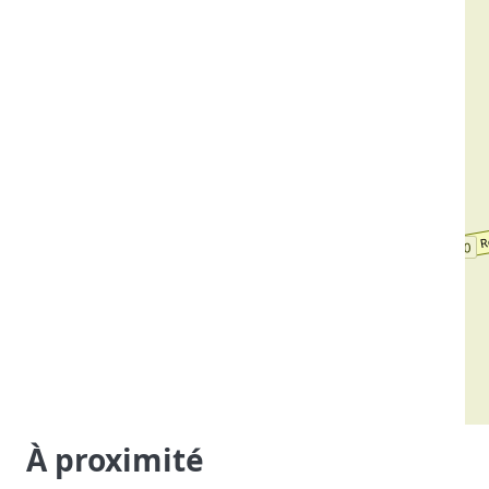
À proximité