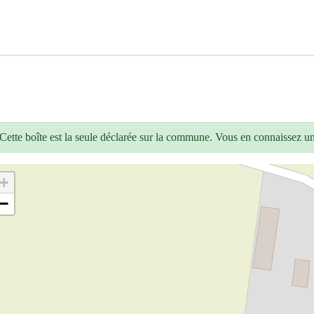
Cette boîte est la seule déclarée sur la commune. Vous en connaissez u
+
−