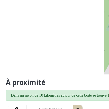
À proximité
Dans un rayon de 10 kilomètres autour de cette boîte se trouve 1 
2 Place de l'Eglise