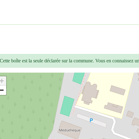
Cette boîte est la seule déclarée sur la commune. Vous en connaissez u
+
−