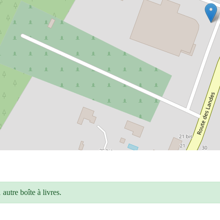
autre boîte à livres.