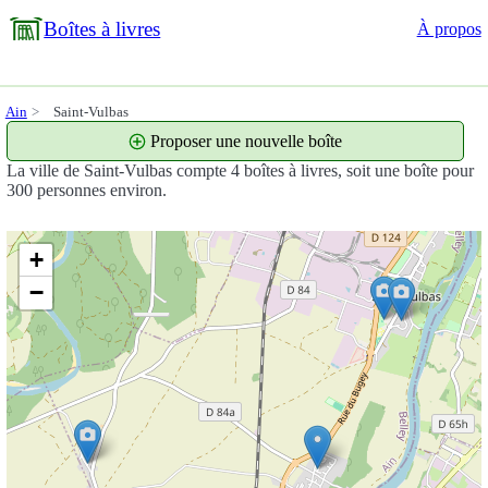
Boîtes à livres
À propos
Ain
Saint-Vulbas
Proposer une nouvelle boîte
La ville de Saint-Vulbas compte 4 boîtes à livres, soit une boîte pour
300 personnes environ.
+
−