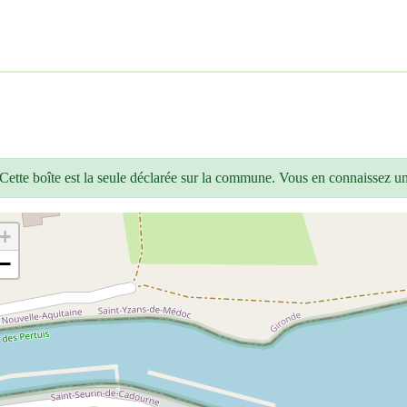
Cette boîte est la seule déclarée sur la commune. Vous en connaissez u
+
−