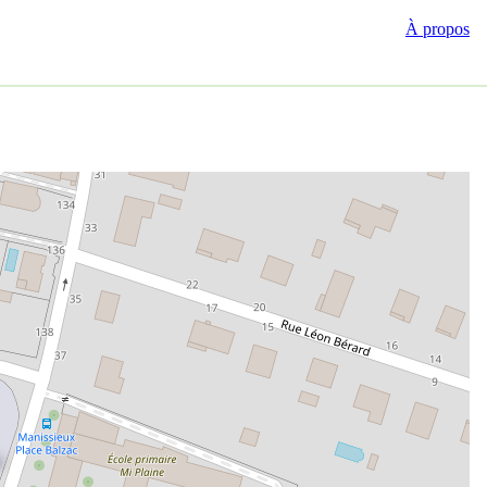
À propos