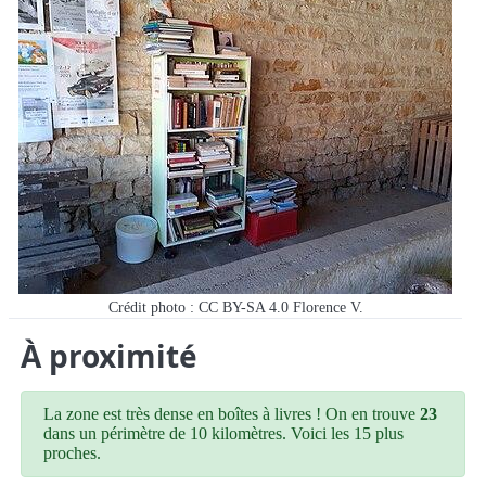
Crédit photo : CC BY-SA 4.0 Florence V.
À proximité
La zone est très dense en boîtes à livres ! On en trouve
23
dans un périmètre de 10 kilomètres. Voici les 15 plus
proches.