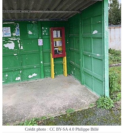
Crédit photo : CC BY-SA 4.0 Philippe Billé