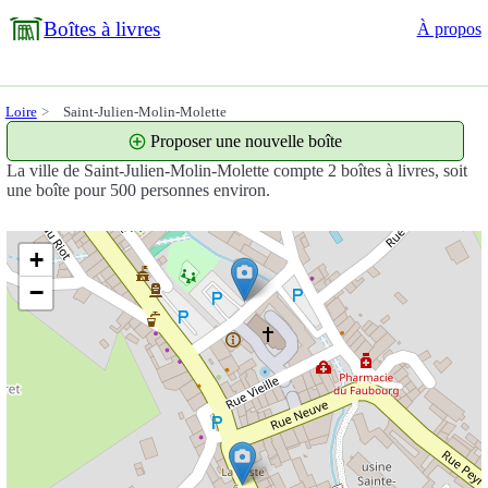
Boîtes à livres
À propos
Loire
Saint-Julien-Molin-Molette
Proposer une nouvelle boîte
La ville de Saint-Julien-Molin-Molette compte 2 boîtes à livres, soit
une boîte pour 500 personnes environ.
+
−