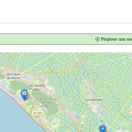
Proposer une nou