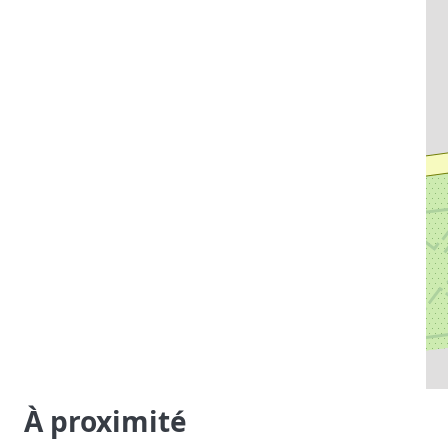
À proximité