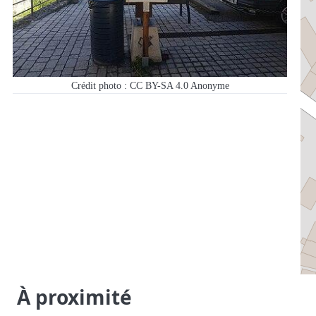
Crédit photo : CC BY-SA 4.0
Anonyme
À proximité