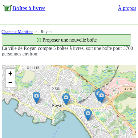
Boîtes à livres
À propos
Charente-Maritime
Royan
Proposer une nouvelle boîte
La ville de Royan compte 5 boîtes à livres, soit une boîte pour 3700
personnes environ.
+
−