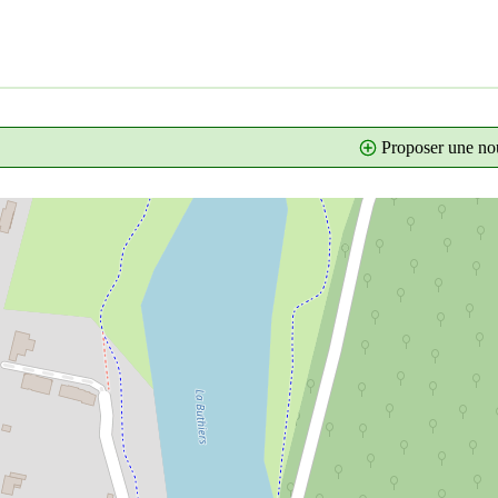
Proposer une nou