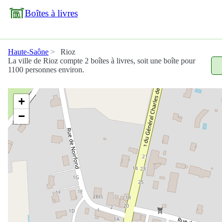
Boîtes à livres
Haute-Saône
Rioz
La ville de Rioz compte 2 boîtes à livres, soit une boîte pour
1100 personnes environ.
+
−