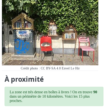
Crédit photo : CC BY-SA 4.0 Envel Le Hir
À proximité
La zone est très dense en boîtes à livres ! On en trouve
90
dans un périmètre de 10 kilomètres. Voici les 15 plus
proches.