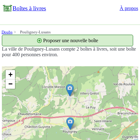
Boîtes à livres
À propos
Doubs
Pouligney-Lusans
Proposer une nouvelle boîte
La ville de Pouligney-Lusans compte 2 boîtes à livres, soit une boîte
pour 400 personnes environ.
+
−