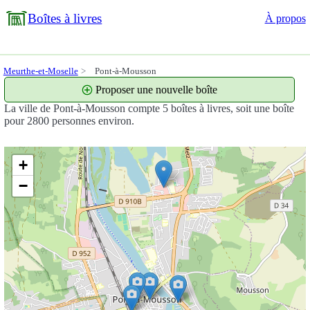
Boîtes à livres
À propos
Meurthe-et-Moselle
Pont-à-Mousson
Proposer une nouvelle boîte
La ville de Pont-à-Mousson compte 5 boîtes à livres, soit une boîte
pour 2800 personnes environ.
+
−