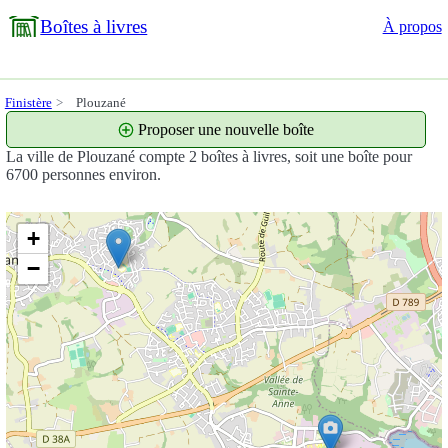
Boîtes à livres
À propos
Finistère
Plouzané
Proposer une nouvelle boîte
La ville de Plouzané compte 2 boîtes à livres, soit une boîte pour
6700 personnes environ.
+
−