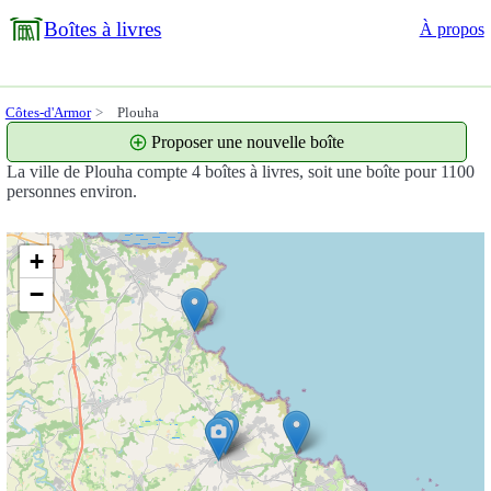
Boîtes à livres
À propos
Côtes-d'Armor
Plouha
Proposer une nouvelle boîte
La ville de Plouha compte 4 boîtes à livres, soit une boîte pour 1100
personnes environ.
+
−