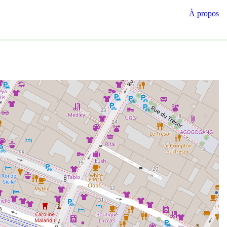
À propos