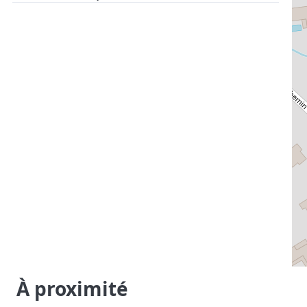
À proximité