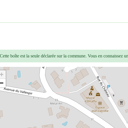
Cette boîte est la seule déclarée sur la commune. Vous en connaissez u
+
−