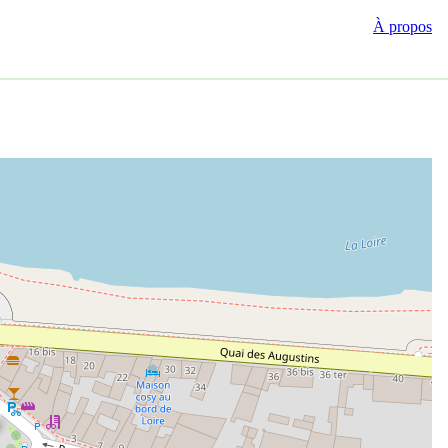
À propos