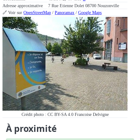
Adresse approximative
7 Rue Etienne Dolet 08700 Nouzonville
🔗 Voir sur
OpenStreetMap
/
Panoramax
/
Google Maps
Crédit photo : CC BY-SA 4.0 Francoise Delvigne
À proximité